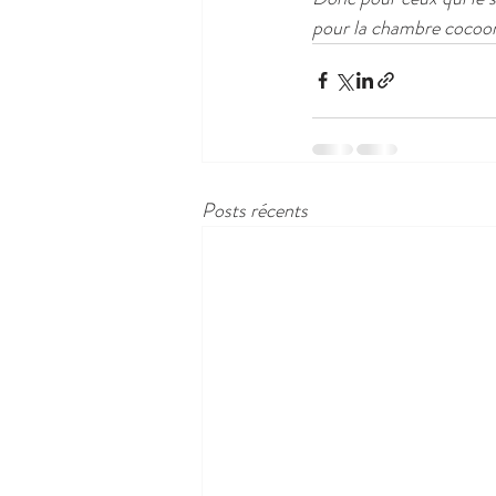
pour la chambre cocooni
Posts récents