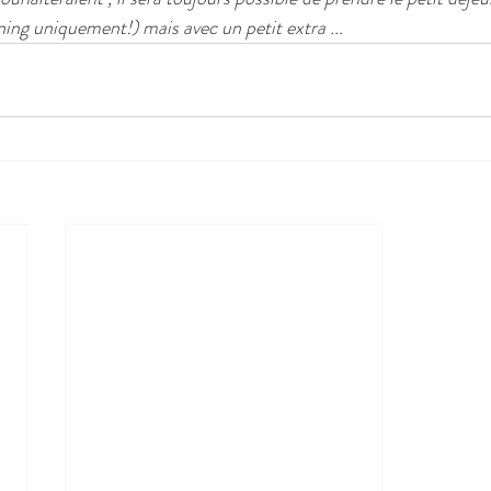
ng uniquement!) mais avec un petit extra ...  