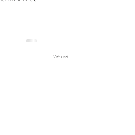
Voir tout