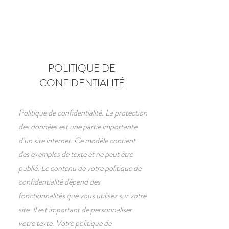
POLITIQUE DE
CONFIDENTIALITÉ
Politique de confidentialité. La protection
des données est une partie importante
d’un site internet. Ce modèle contient
des exemples de texte et ne peut être
publié. Le contenu de votre politique de
confidentialité dépend des
fonctionnalités que vous utilisez sur votre
site. Il est important de personnaliser
votre texte. Votre politique de