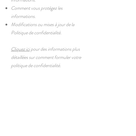
Comment vous protégez les
informations.
Modifications ou mises à jour de la
Politique de confidentialité.
Cliquez ici
pour des informations plus
détaillées sur comment formuler votre
politique de confidentialité.